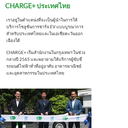
CHARGE+ ประเทศไทย
เร
าอยู่ในตำแหน่งที่จะเป็นผู้นำในการให้
บริการโซลูชั่นการชาร์จ EV แบบบูรณาการ
สำหรับประเทศไทยและในเอเชียตะวันออก
เฉียงใต้
CHARGE+ เริ่มสำนักงานในกรุงเ
ทพฯ ในช่วง
กลางปี ​​2565 และพยายามให้บริการผู้ขับขี่
รถยนต์ไฟฟ้าทั่วที่อยู่อาศัย อาคารพาณิชย์
และอุตสาหกรรมในประเทศไทย