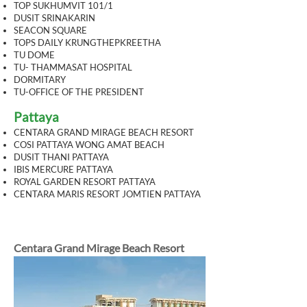
TOP SUKHUMVIT 101/1
DUSIT SRINAKARIN
SEACON SQUARE
TOPS DAILY KRUNGTHEPKREETHA
TU DOME
TU- THAMMASAT HOSPITAL
DORMITARY
TU-OFFICE OF THE PRESIDENT
Pattaya
CENTARA GRAND MIRAGE BEACH RESORT
COSI PATTAYA WONG AMAT BEACH
DUSIT THANI PATTAYA
IBIS MERCURE PATTAYA
ROYAL GARDEN RESORT PATTAYA
CENTARA MARIS RESORT JOMTIEN PATTAYA
Centara Grand Mirage Beach Resort