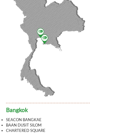
Bangkok
SEACON BANGKAE
BAAN DUSIT SILOM
CHARTERED SQUARE