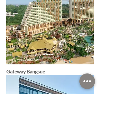
Gateway Bangsue