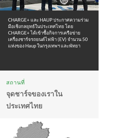
CHARGE+ และ HAUP ประกาศความร่วม
มือเชิงกลยุทธ์ในประเทศไทย โดย
CHARGE+ ได้เข้าซื้อกิจการเครือข่าย
เครื่องชาร์จรถยนต์ไฟฟ้า (EV) จำนวน 50
แห่งของ Haup ในกรุงเทพฯ และพัทยา
สถานที่
จุดชาร์จของเราใน
ประเทศไทย