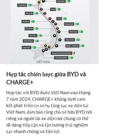
Hợp tác chiến lược giữa BYD và
CHARGE+
Hợp tác với BYD Auto Việt Nam vào tháng
7 năm 2024, CHARGE+ khẳng định cam
kết phát triển cơ sở hạ tầng sạc xe điện tại
Việt Nam, đảm bảo rằng chủ sở hữu BYD nói
riêng và người lái xe điện nói chung có thể
dễ dàng tiếp cận và tận hưởng trải nghiệm
sạc nhanh chóng và tiện lợi.