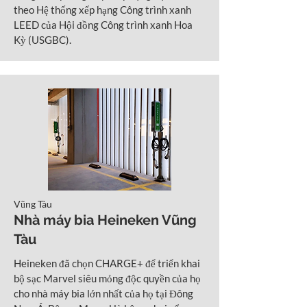
theo Hệ thống xếp hạng Công trình xanh
LEED của Hội đồng Công trình xanh Hoa
Kỳ (USGBC).
Vũng Tàu
Nhà máy bia Heineken Vũng
Tàu
Heineken đã chọn CHARGE+ để triển khai
bộ sạc Marvel siêu mỏng độc quyền của họ
cho nhà máy bia lớn nhất của họ tại Đông