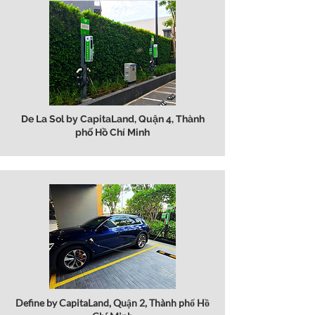
De La Sol by CapitaLand, Quận 4, Thành
phố Hồ Chí Minh
Define by CapitaLand, Quận 2, Thành phố Hồ