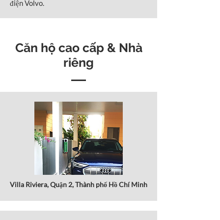
điện Volvo.
Căn hộ cao cấp & Nhà
riêng
Villa Riviera, Quận 2, Thành phố Hồ Chí Minh