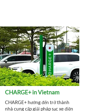
CHARGE+ in Vietnam
CHARGE+ hướng đến trở thành
nhà cung cấp giải pháp sạc xe điện