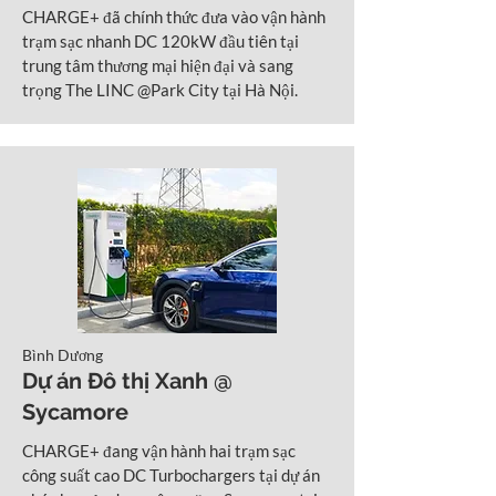
CHARGE+ đã chính thức đưa vào vận hành
trạm sạc nhanh DC 120kW đầu tiên tại
trung tâm thương mại hiện đại và sang
trọng The LINC @Park City tại Hà Nội.
Bình Dương
Dự án Đô thị Xanh @
Sycamore
CHARGE+ đang vận hành hai trạm sạc
công suất cao DC Turbochargers tại dự án