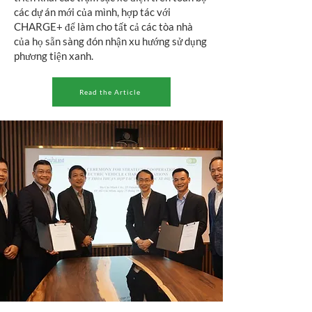
các dự án mới của mình, hợp tác với
CHARGE+ để làm cho tất cả các tòa nhà
của họ sẵn sàng đón nhận xu hướng sử dụng
phương tiện xanh.
Read the Article