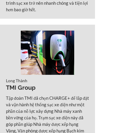
trình sạc xe trở nên nhanh chóng và tiện lợi
hơn bao giờ hết.
Long Thành
TMI Group
Tập đoàn TMI đã chọn CHARGE+ để lắp đặt
và vận hành hệ thống sạc xe điện như một
phần của nỗ lực xây dựng Nhà máy xanh
bền vững của họ. Trạm sạc xe điện này đã
góp phần giúp Nhà máy được xếp hạng
Vàng, Văn phòng được xếp hạng Bạch kim