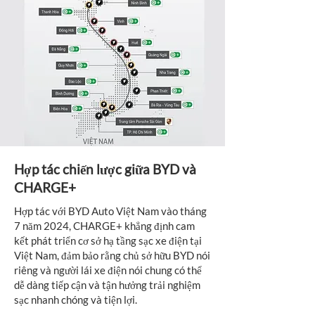
Hợp tác chiến lược giữa BYD và
CHARGE+
Hợp tác với BYD Auto Việt Nam vào tháng
7 năm 2024, CHARGE+ khẳng định cam
kết phát triển cơ sở hạ tầng sạc xe điện tại
Việt Nam, đảm bảo rằng chủ sở hữu BYD nói
riêng và người lái xe điện nói chung có thể
dễ dàng tiếp cận và tận hưởng trải nghiệm
sạc nhanh chóng và tiện lợi.