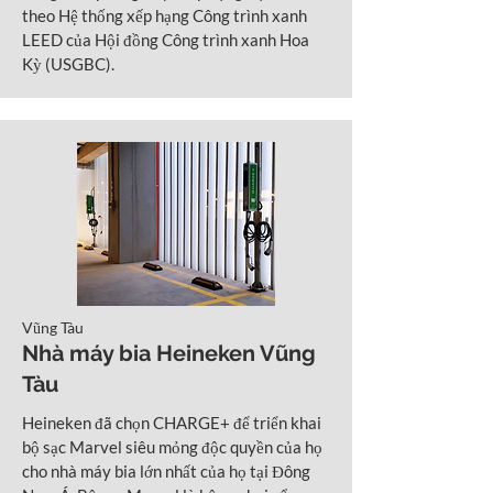
theo Hệ thống xếp hạng Công trình xanh
LEED của Hội đồng Công trình xanh Hoa
Kỳ (USGBC).
Vũng Tàu
Nhà máy bia Heineken Vũng
Tàu
Heineken đã chọn CHARGE+ để triển khai
bộ sạc Marvel siêu mỏng độc quyền của họ
cho nhà máy bia lớn nhất của họ tại Đông