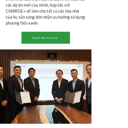
các dự án mới của mình, hợp tác với
CHARGE+ để làm cho tất cả các tòa nhà
của họ sẵn sàng đón nhận xu hướng sử dụng
phương tiện xanh.
Read the Article