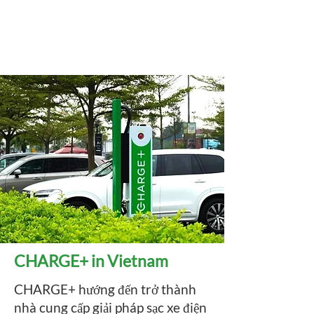
CHARGE+ in Vietnam
CHARGE+ hướng đến trở thành
nhà cung cấp giải pháp sạc xe điện