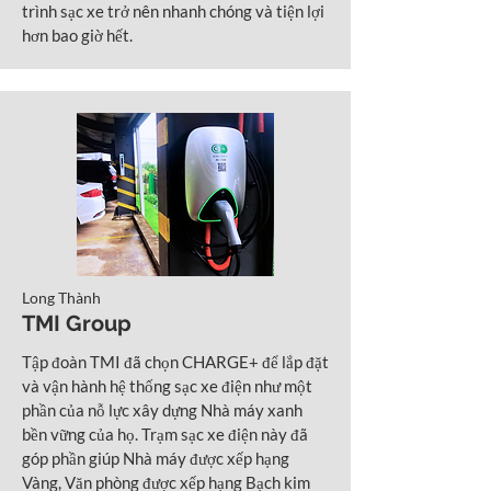
trình sạc xe trở nên nhanh chóng và tiện lợi
hơn bao giờ hết.
Long Thành
TMI Group
Tập đoàn TMI đã chọn CHARGE+ để lắp đặt
và vận hành hệ thống sạc xe điện như một
phần của nỗ lực xây dựng Nhà máy xanh
bền vững của họ. Trạm sạc xe điện này đã
góp phần giúp Nhà máy được xếp hạng
Vàng, Văn phòng được xếp hạng Bạch kim