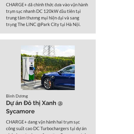
CHARGE+ đã chính thức đưa vào vận hành
trạm sạc nhanh DC 120kW đầu tiên tại
trung tâm thương mại hiện đại và sang
trọng The LINC @Park City tại Hà Nội.
Bình Dương
Dự án Đô thị Xanh @
Sycamore
CHARGE+ đang vận hành hai trạm sạc
công suất cao DC Turbochargers tại dự án