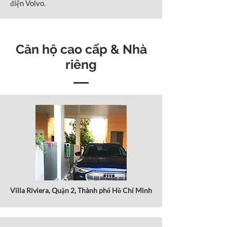
điện Volvo.
Căn hộ cao cấp & Nhà
riêng
Villa Riviera, Quận 2, Thành phố Hồ Chí Minh