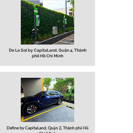
De La Sol by CapitaLand, Quận 4, Thành
phố Hồ Chí Minh
Define by CapitaLand, Quận 2, Thành phố Hồ